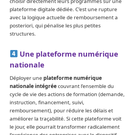
choisir directement leurs programmes sur une
plateforme digitale dédiée. C’est une rupture
avec la logique actuelle de remboursement a
posteriori, qui pénalise les plus petites
structures.
Une plateforme numérique
nationale
Déployer une
plateforme numérique
nationale intégrée
couvrant l’ensemble du
cycle de vie des actions de formation (demande,
instruction, financement, suivi,
remboursement), pour réduire les délais et
améliorer la traçabilité. Si cette plateforme voit
le jour, elle pourrait transformer radicalement
l’expérience des entreprises avec le dispositif.