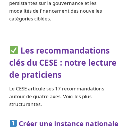
persistantes sur la gouvernance et les
modalités de financement des nouvelles
catégories ciblées.
Les recommandations
clés du CESE : notre lecture
de praticiens
Le CESE articule ses 17 recommandations
autour de quatre axes. Voici les plus
structurantes.
Créer une instance nationale