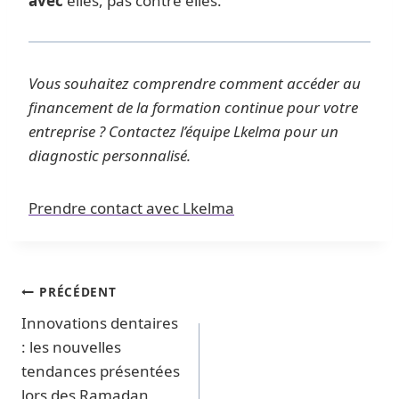
avec
elles, pas contre elles.
Vous souhaitez comprendre comment accéder au
financement de la formation continue pour votre
entreprise ? Contactez l’équipe Lkelma pour un
diagnostic personnalisé.
Prendre contact avec Lkelma
PRÉCÉDENT
Innovations dentaires
: les nouvelles
tendances présentées
lors des Ramadan