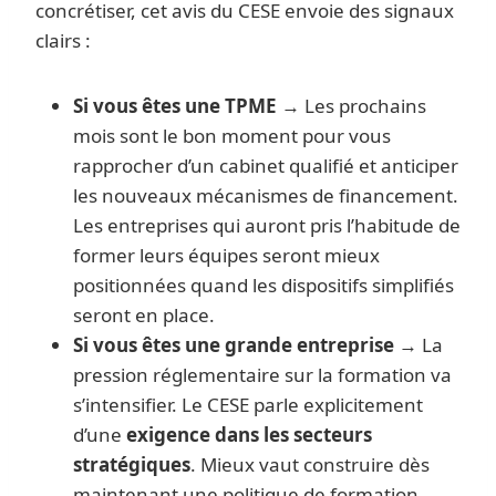
concrétiser, cet avis du CESE envoie des signaux
clairs :
Si vous êtes une TPME
→ Les prochains
mois sont le bon moment pour vous
rapprocher d’un cabinet qualifié et anticiper
les nouveaux mécanismes de financement.
Les entreprises qui auront pris l’habitude de
former leurs équipes seront mieux
positionnées quand les dispositifs simplifiés
seront en place.
Si vous êtes une grande entreprise
→ La
pression réglementaire sur la formation va
s’intensifier. Le CESE parle explicitement
d’une
exigence dans les secteurs
stratégiques
. Mieux vaut construire dès
maintenant une politique de formation