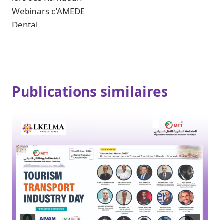
Webinars d’AMEDE
Dental
Publications similaires