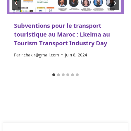
Subventions pour le transport
touristique au Maroc : Lkelma au
Tourism Transport Industry Day
Par
r.chakir@gmail.com
juin 8, 2024