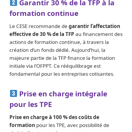
Garantir 30 % de la TFP à la
formation continue
Le CESE recommande de
garantir l’affectation
effective de 30 % de la TFP
au financement des
actions de formation continue, à travers la
création d’un fonds dédié. Aujourd’hui, la
majeure partie de la TFP finance la formation
initiale via l’OFPPT. Ce rééquilibrage est
fondamental pour les entreprises cotisantes.
Prise en charge intégrale
pour les TPE
Prise en charge à 100 % des coûts de
formation
pour les TPE, avec possibilité de