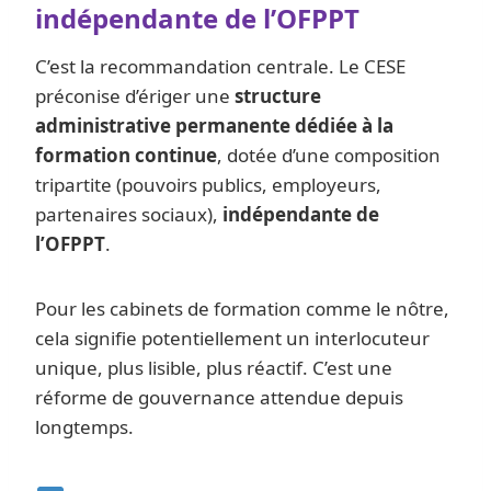
indépendante de l’OFPPT
C’est la recommandation centrale. Le CESE
préconise d’ériger une
structure
administrative permanente dédiée à la
formation continue
, dotée d’une composition
tripartite (pouvoirs publics, employeurs,
partenaires sociaux),
indépendante de
l’OFPPT
.
Pour les cabinets de formation comme le nôtre,
cela signifie potentiellement un interlocuteur
unique, plus lisible, plus réactif. C’est une
réforme de gouvernance attendue depuis
longtemps.