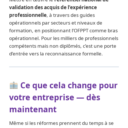
validation des acquis de l’expérience
professionnelle
, à travers des guides
opérationnels par secteurs et niveaux de
formation, en positionnant l’OFPPT comme bras
opérationnel. Pour les milliers de professionnels
compétents mais non diplômés, c’est une porte
d’entrée vers la reconnaissance formelle.
Ce que cela change pour
votre entreprise — dès
maintenant
Même si les réformes prennent du temps à se