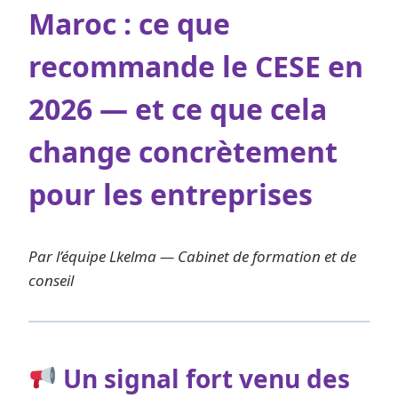
Maroc : ce que
recommande le CESE en
2026 — et ce que cela
change concrètement
pour les entreprises
Par l’équipe Lkelma — Cabinet de formation et de
conseil
Un signal fort venu des