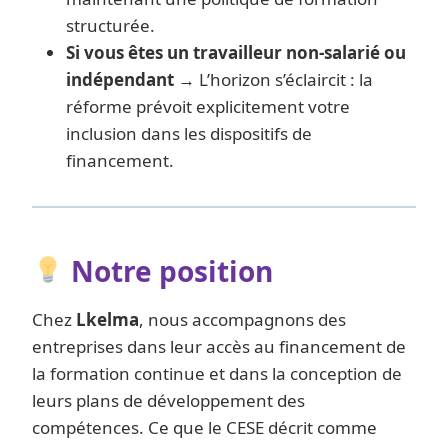
structurée.
Si vous êtes un travailleur non-salarié ou
indépendant
→ L’horizon s’éclaircit : la
réforme prévoit explicitement votre
inclusion dans les dispositifs de
financement.
Notre position
Chez
Lkelma
, nous accompagnons des
entreprises dans leur accès au financement de
la formation continue et dans la conception de
leurs plans de développement des
compétences. Ce que le CESE décrit comme