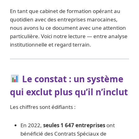
En tant que cabinet de formation opérant au
quotidien avec des entreprises marocaines,
nous avons lu ce document avec une attention
particulière. Voici notre lecture — entre analyse
institutionnelle et regard terrain.
Le constat : un système
qui exclut plus qu’il n’inclut
Les chiffres sont édifiants :
En 2022,
seules 1 647 entreprises
ont
bénéficié des Contrats Spéciaux de