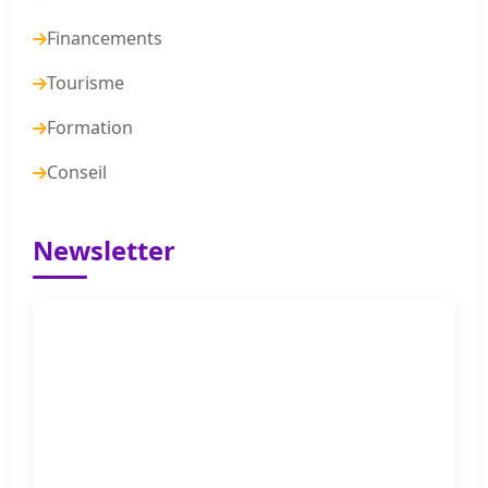
Financements
Tourisme
Formation
Conseil
Newsletter