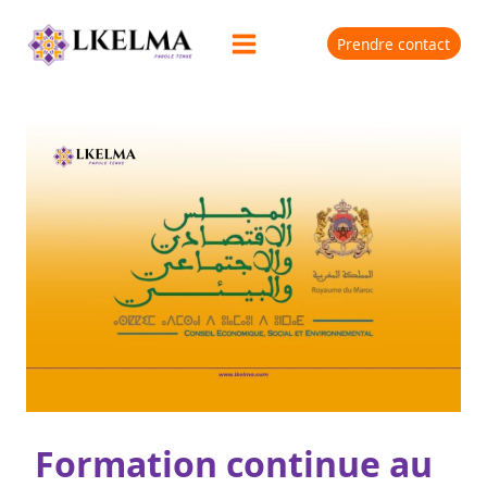
Prendre contact
Formation continue au