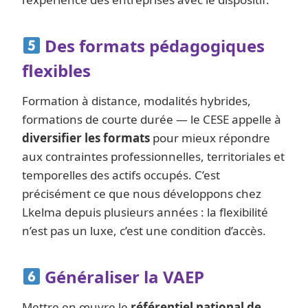
Des formats pédagogiques
flexibles
Formation à distance, modalités hybrides,
formations de courte durée — le CESE appelle à
diversifier les formats
pour mieux répondre
aux contraintes professionnelles, territoriales et
temporelles des actifs occupés. C’est
précisément ce que nous développons chez
Lkelma depuis plusieurs années : la flexibilité
n’est pas un luxe, c’est une condition d’accès.
Généraliser la VAEP
Mettre en œuvre le
référentiel national de