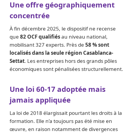
Une offre géographiquement
concentrée
À fin décembre 2025, le dispositif ne recense
que
82 OCF qualifiés
au niveau national,
mobilisant 327 experts. Près de
58 % sont
localisés dans la seule région Casablanca-
Settat
. Les entreprises hors des grands pôles
économiques sont pénalisées structurellement.
Une loi 60-17 adoptée mais
jamais appliquée
La loi de 2018 élargissait pourtant les droits à la
formation. Elle n’a toujours pas été mise en
œuvre, en raison notamment de divergences