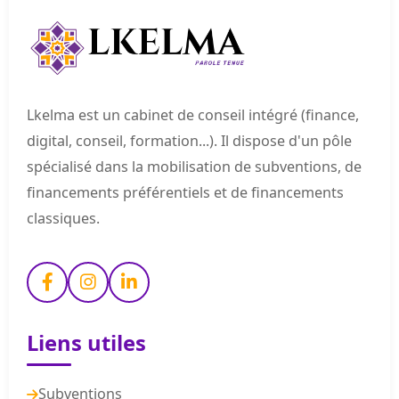
Lkelma est un cabinet de conseil intégré (finance,
digital, conseil, formation...). Il dispose d'un pôle
spécialisé dans la mobilisation de subventions, de
financements préférentiels et de financements
classiques.
Liens utiles
Subventions