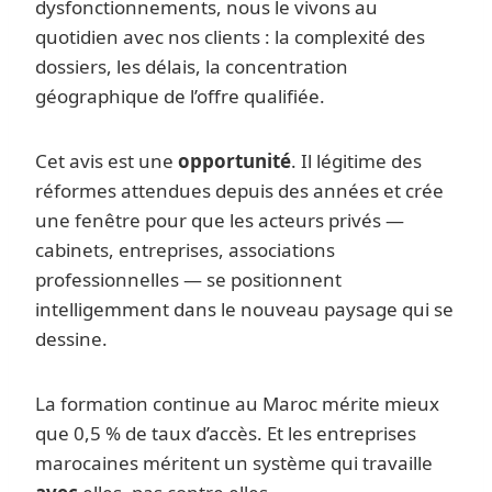
dysfonctionnements, nous le vivons au
quotidien avec nos clients : la complexité des
dossiers, les délais, la concentration
géographique de l’offre qualifiée.
Cet avis est une
opportunité
. Il légitime des
réformes attendues depuis des années et crée
une fenêtre pour que les acteurs privés —
cabinets, entreprises, associations
professionnelles — se positionnent
intelligemment dans le nouveau paysage qui se
dessine.
La formation continue au Maroc mérite mieux
que 0,5 % de taux d’accès. Et les entreprises
marocaines méritent un système qui travaille