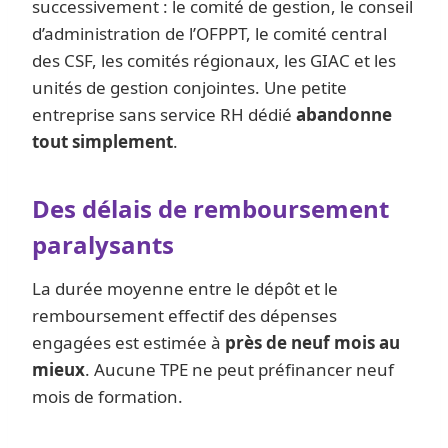
successivement : le comité de gestion, le conseil
d’administration de l’OFPPT, le comité central
des CSF, les comités régionaux, les GIAC et les
unités de gestion conjointes. Une petite
entreprise sans service RH dédié
abandonne
tout simplement
.
Des délais de remboursement
paralysants
La durée moyenne entre le dépôt et le
remboursement effectif des dépenses
engagées est estimée à
près de neuf mois au
mieux
. Aucune TPE ne peut préfinancer neuf
mois de formation.