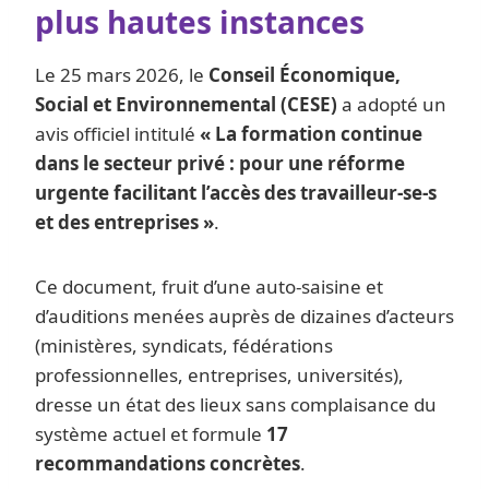
plus hautes instances
Le 25 mars 2026, le
Conseil Économique,
Social et Environnemental (CESE)
a adopté un
avis officiel intitulé
« La formation continue
dans le secteur privé : pour une réforme
urgente facilitant l’accès des travailleur-se-s
et des entreprises »
.
Ce document, fruit d’une auto-saisine et
d’auditions menées auprès de dizaines d’acteurs
(ministères, syndicats, fédérations
professionnelles, entreprises, universités),
dresse un état des lieux sans complaisance du
système actuel et formule
17
recommandations concrètes
.