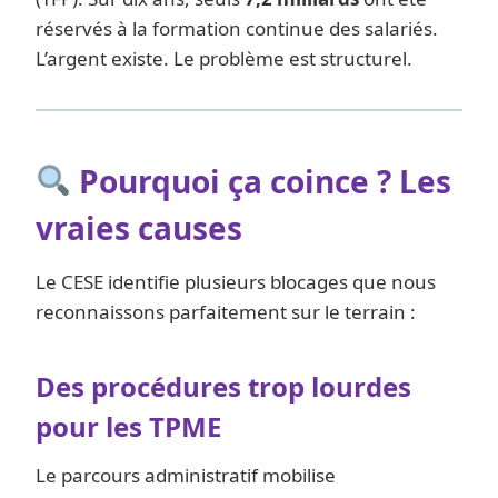
réservés à la formation continue des salariés.
L’argent existe. Le problème est structurel.
Pourquoi ça coince ? Les
vraies causes
Le CESE identifie plusieurs blocages que nous
reconnaissons parfaitement sur le terrain :
Des procédures trop lourdes
pour les TPME
Le parcours administratif mobilise