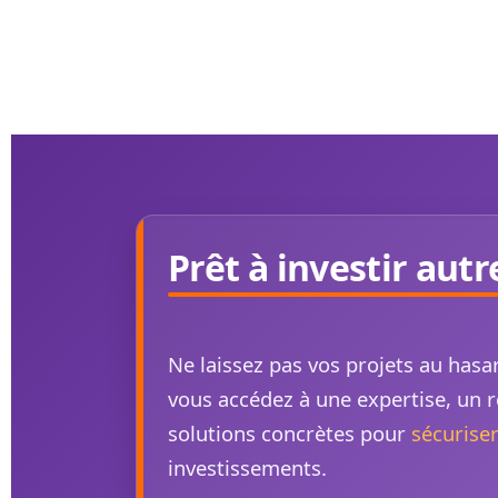
Prêt à investir aut
Ne laissez pas vos projets au hasa
vous accédez à une expertise, un 
solutions concrètes pour
sécuriser
investissements.