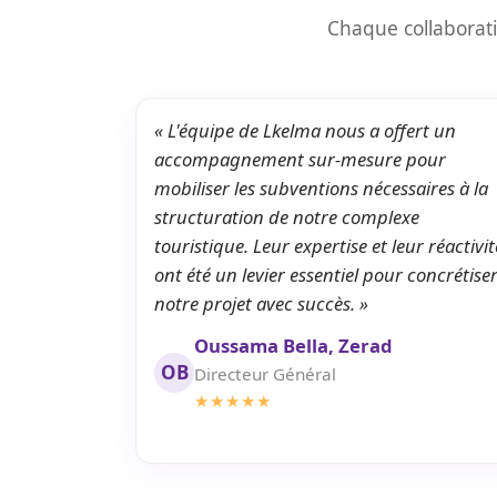
Chaque collaborati
« L'équipe de Lkelma nous a offert un
accompagnement sur-mesure pour
mobiliser les subventions nécessaires à la
structuration de notre complexe
touristique. Leur expertise et leur réactivit
ont été un levier essentiel pour concrétise
notre projet avec succès. »
Oussama Bella, Zerad
OB
Directeur Général
★★★★★