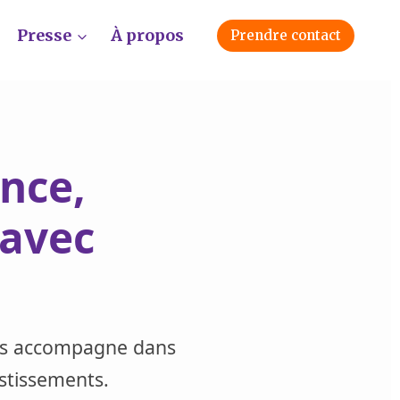
Presse
À propos
Prendre contact
nce,
 avec
s accompagne dans
stissements.