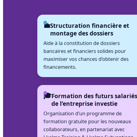
💼
Structuration financière et
montage des dossiers
Aide à la constitution de dossiers
bancaires et financiers solides pour
maximiser vos chances d’obtenir des
financements.
🎓
Formation des futurs salarié
de l’entreprise investie
Organisation d’un programme de
formation gratuite pour les nouveaux
collaborateurs, en partenariat avec