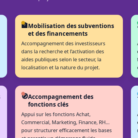
🏦
Mobilisation des subventions
et des financements
Accompagnement des investisseurs
dans la recherche et l’activation des
aides publiques selon le secteur, la
localisation et la nature du projet.
🧭
s
Accompagnement des
fonctions clés
Appui sur les fonctions Achat,
Commercial, Marketing, Finance, RH…
pour structurer efficacement les bases