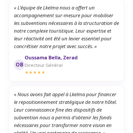
« L'équipe de Lkelma nous a offert un
accompagnement sur-mesure pour mobiliser
les subventions nécessaires à la structuration de
notre complexe touristique. Leur expertise et
leur réactivité ont été un levier essentiel pour
concrétiser notre projet avec succès. »
Oussama Bella, Zerad
OB
Directeur Général
★★★★★
« Nous avons fait appel à Lkelma pour financer
le repositionnement stratégique de notre hôtel.
Leur connaissance fine des dispositifs de
subvention nous a permis d'obtenir les fonds
nécessaires pour transformer notre vision en
réalité. Un vrai partenaire de croissance. »