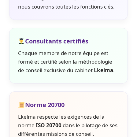
nous couvrons toutes les fonctions clés.
Consultants certifiés
Chaque membre de notre équipe est
formé et certifié selon la méthodologie
de conseil exclusive du cabinet
Lkelma
.
Norme 20700
Lkelma respecte les exigences de la
norme
ISO 20700
dans le pilotage de ses
différentes missions de conseil.