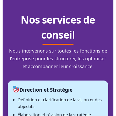
Nos services de
conseil
Nous intervenons sur toutes les fonctions de
l’entreprise pour les structurer, les optimiser
et accompagner leur croissance.
Direction et Stratégie
Définition et clarification de la vision et des
objectifs.
Élaboration et révision de la stratégie