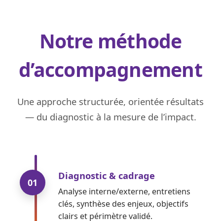
Notre méthode
d’accompagnement
Une approche structurée, orientée résultats
— du diagnostic à la mesure de l’impact.
Diagnostic & cadrage
01
Analyse interne/externe, entretiens
clés, synthèse des enjeux, objectifs
clairs et périmètre validé.