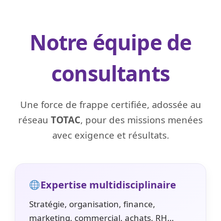
Notre équipe de
consultants
Une force de frappe certifiée, adossée au
réseau
TOTAC
, pour des missions menées
avec exigence et résultats.
Expertise multidisciplinaire
Stratégie, organisation, finance,
marketing, commercial, achats, RH…