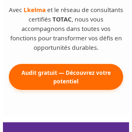
Avec
Lkelma
et le réseau de consultants
certifiés
TOTAC
, nous vous
accompagnons dans toutes vos
fonctions pour transformer vos défis en
opportunités durables.
Audit gratuit — Découvrez votre
potentiel