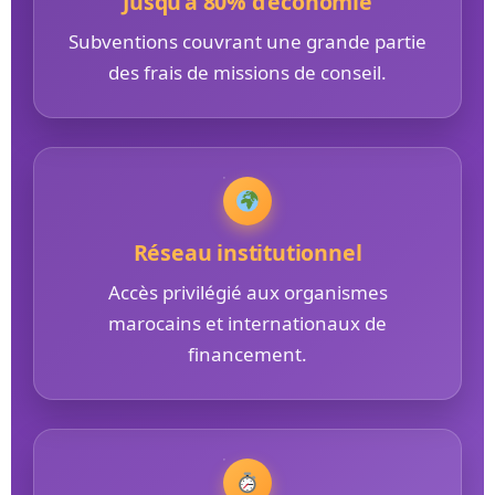
Jusqu’à 80% d’économie
Subventions couvrant une grande partie
des frais de missions de conseil.
Réseau institutionnel
Accès privilégié aux organismes
marocains et internationaux de
financement.