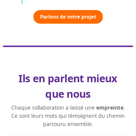
Parlons de votre projet
Ils en parlent mieux
que nous
Chaque collaboration a laissé une
empreinte
.
Ce sont leurs mots qui témoignent du chemin
parcouru ensemble.