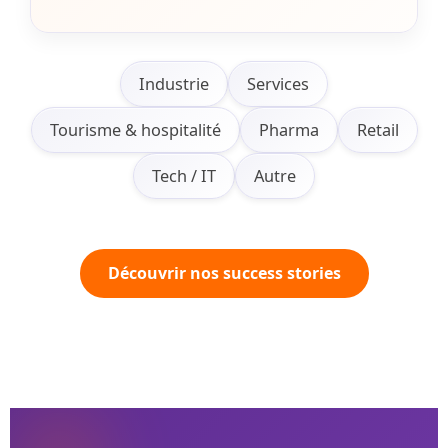
Industrie
Services
Tourisme & hospitalité
Pharma
Retail
Tech / IT
Autre
Découvrir nos success stories