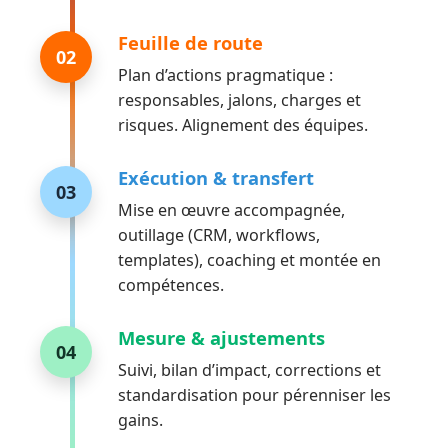
Feuille de route
02
Plan d’actions pragmatique :
responsables, jalons, charges et
risques. Alignement des équipes.
Exécution & transfert
03
Mise en œuvre accompagnée,
outillage (CRM, workflows,
templates), coaching et montée en
compétences.
Mesure & ajustements
04
Suivi, bilan d’impact, corrections et
standardisation pour pérenniser les
gains.