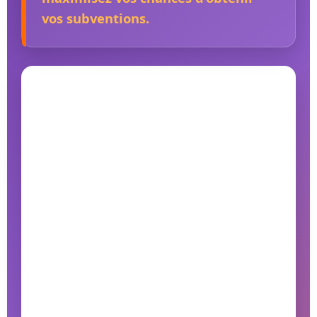
vos subventions.