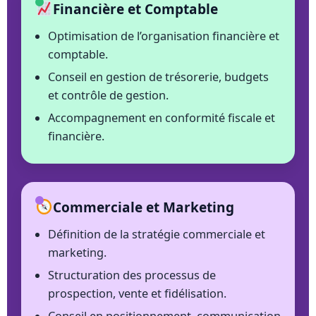
Financière et Comptable
Optimisation de l’organisation financière et
comptable.
Conseil en gestion de trésorerie, budgets
et contrôle de gestion.
Accompagnement en conformité fiscale et
financière.
Commerciale et Marketing
Définition de la stratégie commerciale et
marketing.
Structuration des processus de
prospection, vente et fidélisation.