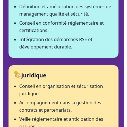
Définition et amélioration des systèmes de
management qualité et sécurité.
Conseil en conformité réglementaire et
certifications.
Intégration des démarches RSE et
développement durable.
Juridique
Conseil en organisation et sécurisation
juridique.
Accompagnement dans la gestion des
contrats et partenariats.
Veille réglementaire et anticipation des
risques.