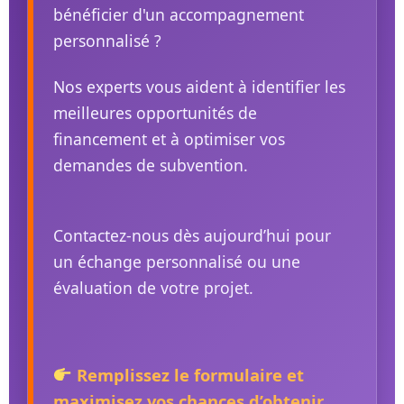
bénéficier d'un accompagnement
personnalisé ?
Nos experts vous aident à identifier les
meilleures opportunités de
financement et à optimiser vos
demandes de subvention.
Contactez-nous dès aujourd’hui pour
un échange personnalisé ou une
évaluation de votre projet.
Remplissez le formulaire et
maximisez vos chances d’obtenir