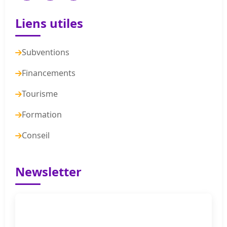
Liens utiles
Subventions
Financements
Tourisme
Formation
Conseil
Newsletter