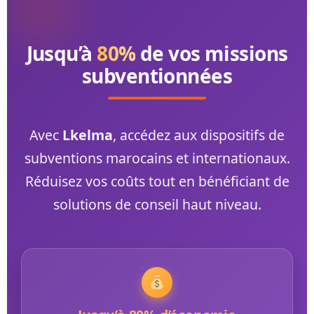
Jusqu’à
80%
de vos missions
subventionnées
Avec
Lkelma
, accédez aux dispositifs de
subventions marocains et internationaux.
Réduisez vos coûts tout en bénéficiant de
solutions de conseil haut niveau.