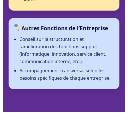
Autres Fonctions de l’Entreprise
Conseil sur la structuration et
l’amélioration des fonctions support
(informatique, innovation, service client,
communication interne, etc.).
Accompagnement transversal selon les
besoins spécifiques de chaque entreprise.