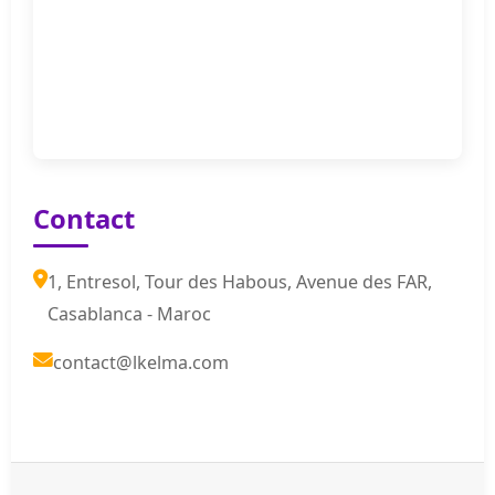
Contact
1, Entresol, Tour des Habous, Avenue des FAR,
Casablanca - Maroc
contact@lkelma.com