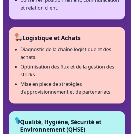
Conseil en positionnement, communication
et relation client.
Logistique et Achats
Diagnostic de la chaîne logistique et des
achats.
Optimisation des flux et de la gestion des
stocks.
Mise en place de stratégies
d’approvisionnement et de partenariats.
Qualité, Hygiène, Sécurité et
Environnement (QHSE)