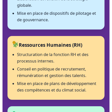
globale.
Mise en place de dispositifs de pilotage et
de gouvernance.
Ressources Humaines (RH)
Structuration de la fonction RH et des
processus internes.
Conseil en politique de recrutement,
rémunération et gestion des talents.
Mise en place de plans de développement
des compétences et du climat social.