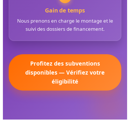
Gain de temps
Nous prenons en charge le montage et le
suivi des dossiers de financement.
Profitez des subventions
disponibles — Vérifiez votre
éligibilité