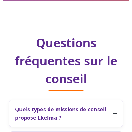
Questions
fréquentes sur le
conseil
Quels types de missions de conseil
propose Lkelma ?
Nous couvrons toutes les fonctions clés de