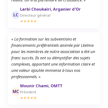
Larbi Choukairi, Arganier d'Or
LC
Directeur général
★★★★★
« La formation sur les subventions et
financements préférentiels animée par Lkelma
pour les membres de notre association a été un
franc succès. Ils ont su démystifier des sujets
complexes, apportant une information claire et
une valeur ajoutée immense à tous nos
professionnels. »
Mounir Chami, OMTT
MC
Président
★★★★★