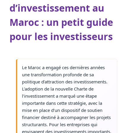
d’investissement au
Maroc : un petit guide
pour les investisseurs
Le Maroc a engagé ces dernières années
une transformation profonde de sa
politique d’attraction des investissements.
L’adoption de la nouvelle Charte de
l’investissement a marqué une étape
importante dans cette stratégie, avec la
mise en place d’un dispositif de soutien
financier destiné à accompagner les projets
structurants. Pour les entreprises qui
envisagent des investissements importants,