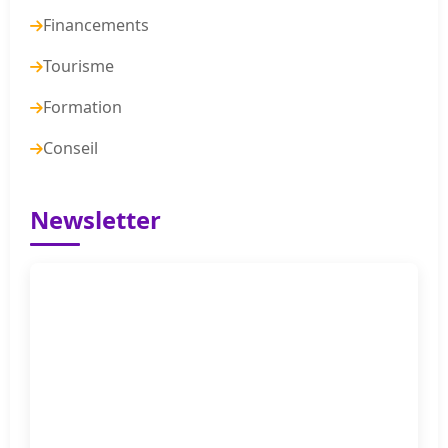
Financements
Tourisme
Formation
Conseil
Newsletter