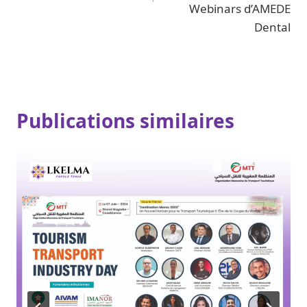
Webinars d’AMEDE
Dental
Publications similaires