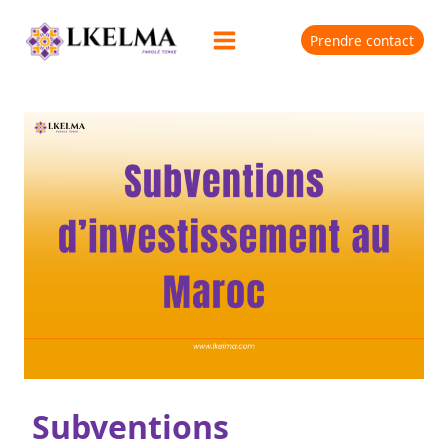
Prendre contact
Subventions