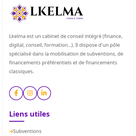
Lkelma est un cabinet de conseil intégré (finance,
digital, conseil, formation...). Il dispose d'un pôle
spécialisé dans la mobilisation de subventions, de
financements préférentiels et de financements
classiques.
Liens utiles
Subventions