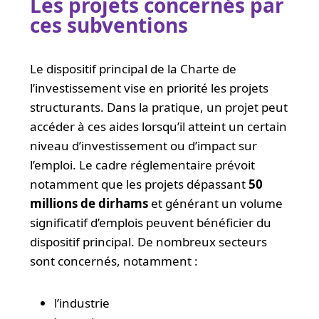
Les projets concernés par
ces subventions
Le dispositif principal de la Charte de
l’investissement vise en priorité les projets
structurants. Dans la pratique, un projet peut
accéder à ces aides lorsqu’il atteint un certain
niveau d’investissement ou d’impact sur
l’emploi. Le cadre réglementaire prévoit
notamment que les projets dépassant
50
millions de dirhams
et générant un volume
significatif d’emplois peuvent bénéficier du
dispositif principal. De nombreux secteurs
sont concernés, notamment :
l’industrie