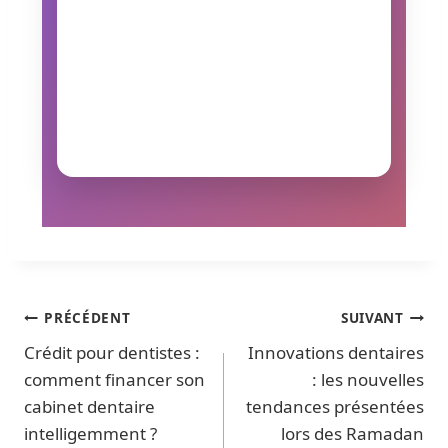
PRÉCÉDENT
SUIVANT
Crédit pour dentistes :
Innovations dentaires
comment financer son
: les nouvelles
cabinet dentaire
tendances présentées
intelligemment ?
lors des Ramadan