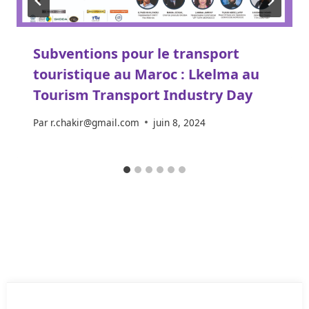
Subventions pour le transport
touristique au Maroc : Lkelma au
Tourism Transport Industry Day
Par
r.chakir@gmail.com
juin 8, 2024