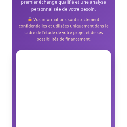
premier échange qualifié et une analyse
personnalisée de votre besoin.
Vos informations sont strictement
confidentielles et utilisées uniquement dans le
cadre de l’étude de votre projet et de ses
possibilités de financement.