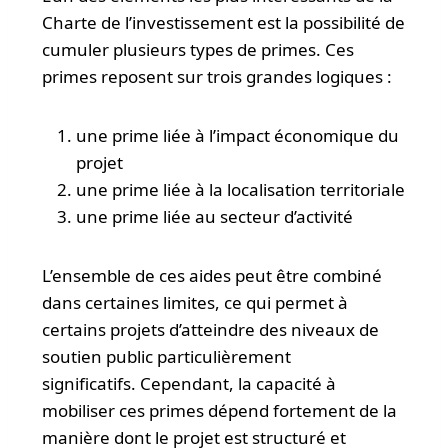
Charte de l’investissement est la possibilité de
cumuler plusieurs types de primes. Ces
primes reposent sur trois grandes logiques :
une prime liée à l’impact économique du
projet
une prime liée à la localisation territoriale
une prime liée au secteur d’activité
L’ensemble de ces aides peut être combiné
dans certaines limites, ce qui permet à
certains projets d’atteindre des niveaux de
soutien public particulièrement
significatifs. Cependant, la capacité à
mobiliser ces primes dépend fortement de la
manière dont le projet est structuré et