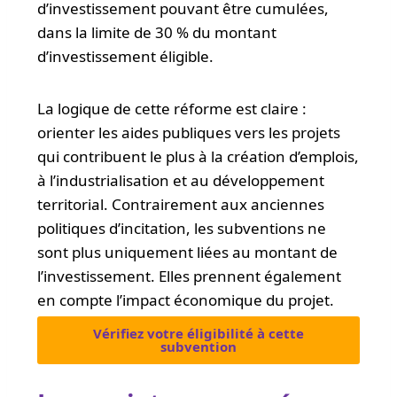
d’investissement pouvant être cumulées,
dans la limite de 30 % du montant
d’investissement éligible.
La logique de cette réforme est claire :
orienter les aides publiques vers les projets
qui contribuent le plus à la création d’emplois,
à l’industrialisation et au développement
territorial. Contrairement aux anciennes
politiques d’incitation, les subventions ne
sont plus uniquement liées au montant de
l’investissement. Elles prennent également
en compte l’impact économique du projet.
Vérifiez votre éligibilité à cette
subvention