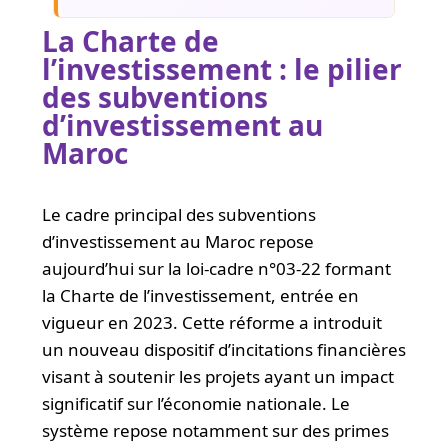
La Charte de
l’investissement : le pilier
des subventions
d’investissement au
Maroc
Le cadre principal des subventions
d’investissement au Maroc repose
aujourd’hui sur la loi-cadre n°03-22 formant
la Charte de l’investissement, entrée en
vigueur en 2023. Cette réforme a introduit
un nouveau dispositif d’incitations financières
visant à soutenir les projets ayant un impact
significatif sur l’économie nationale. Le
système repose notamment sur des primes