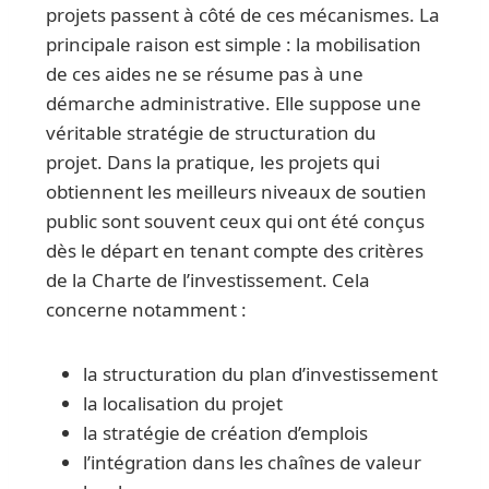
projets passent à côté de ces mécanismes. La
principale raison est simple : la mobilisation
de ces aides ne se résume pas à une
démarche administrative. Elle suppose une
véritable stratégie de structuration du
projet. Dans la pratique, les projets qui
obtiennent les meilleurs niveaux de soutien
public sont souvent ceux qui ont été conçus
dès le départ en tenant compte des critères
de la Charte de l’investissement. Cela
concerne notamment :
la structuration du plan d’investissement
la localisation du projet
la stratégie de création d’emplois
l’intégration dans les chaînes de valeur