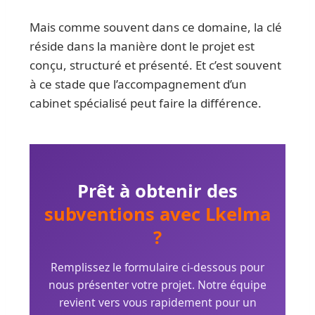
Mais comme souvent dans ce domaine, la clé
réside dans la manière dont le projet est
conçu, structuré et présenté. Et c’est souvent
à ce stade que l’accompagnement d’un
cabinet spécialisé peut faire la différence.
Prêt à obtenir des
subventions avec Lkelma
?
Remplissez le formulaire ci-dessous pour
nous présenter votre projet. Notre équipe
revient vers vous rapidement pour un