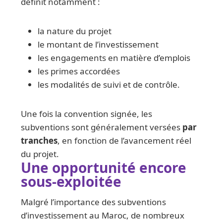
définit notamment :
la nature du projet
le montant de l’investissement
les engagements en matière d’emplois
les primes accordées
les modalités de suivi et de contrôle.
Une fois la convention signée, les
subventions sont généralement versées
par
tranches
, en fonction de l’avancement réel
du projet.
Une opportunité encore
sous-exploitée
Malgré l’importance des subventions
d’investissement au Maroc, de nombreux