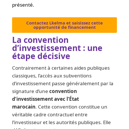
présenté.
Contactez Lkelma et saisissez cette
opportunité de financement
La convention
d’investissement : une
étape décisive
Contrairement à certaines aides publiques
classiques, l’accès aux subventions
d’investissement passe généralement par la
signature d’une
convention
d’investissement avec l’État
marocain
. Cette convention constitue un
véritable cadre contractuel entre
l’investisseur et les autorités publiques. Elle