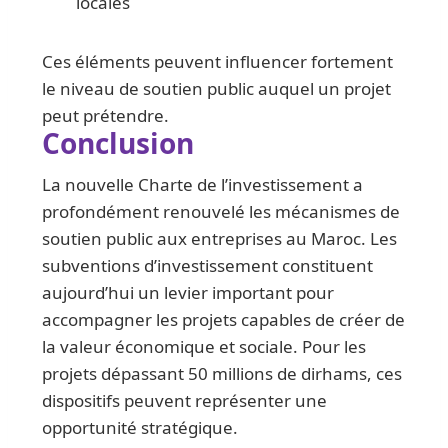
locales
Ces éléments peuvent influencer fortement
le niveau de soutien public auquel un projet
peut prétendre.
Conclusion
La nouvelle Charte de l’investissement a
profondément renouvelé les mécanismes de
soutien public aux entreprises au Maroc. Les
subventions d’investissement constituent
aujourd’hui un levier important pour
accompagner les projets capables de créer de
la valeur économique et sociale. Pour les
projets dépassant 50 millions de dirhams, ces
dispositifs peuvent représenter une
opportunité stratégique.