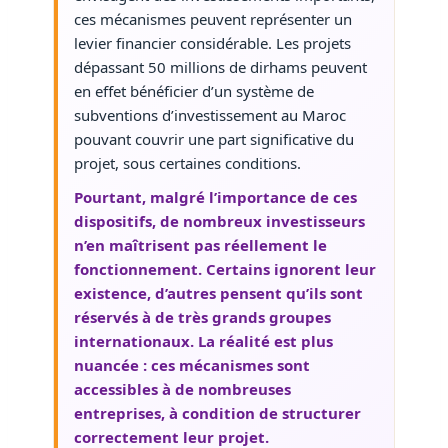
ces mécanismes peuvent représenter un
levier financier considérable. Les projets
dépassant 50 millions de dirhams peuvent
en effet bénéficier d’un système de
subventions d’investissement au Maroc
pouvant couvrir une part significative du
projet, sous certaines conditions.
Pourtant, malgré l’importance de ces
dispositifs, de nombreux investisseurs
n’en maîtrisent pas réellement le
fonctionnement. Certains ignorent leur
existence, d’autres pensent qu’ils sont
réservés à de très grands groupes
internationaux. La réalité est plus
nuancée : ces mécanismes sont
accessibles à de nombreuses
entreprises, à condition de structurer
correctement leur projet.