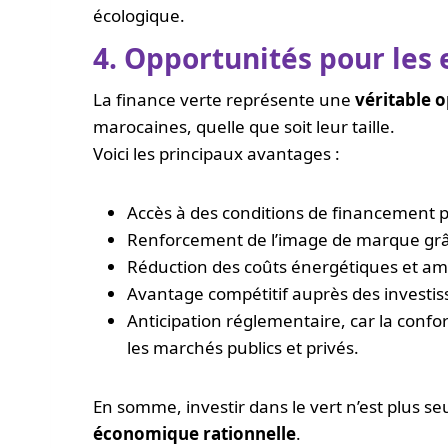
écologique.
4. Opportunités pour les
La finance verte représente une
véritable 
marocaines, quelle que soit leur taille.
Voici les principaux avantages :
Accès à des conditions de financement pr
Renforcement de l’image de marque grâ
Réduction des coûts énergétiques et amé
Avantage compétitif auprès des investiss
Anticipation réglementaire, car la confo
les marchés publics et privés.
En somme, investir dans le vert n’est plus s
économique rationnelle
.