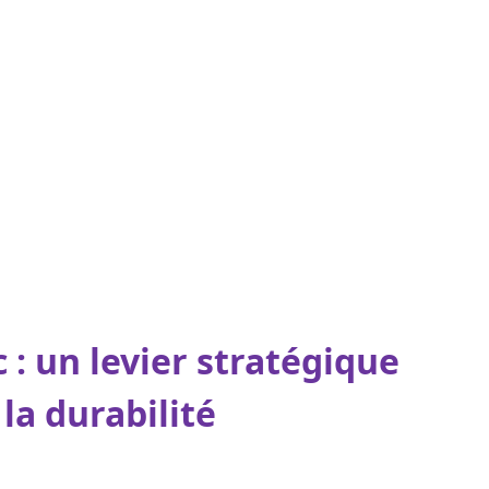
 : un levier stratégique
 la durabilité