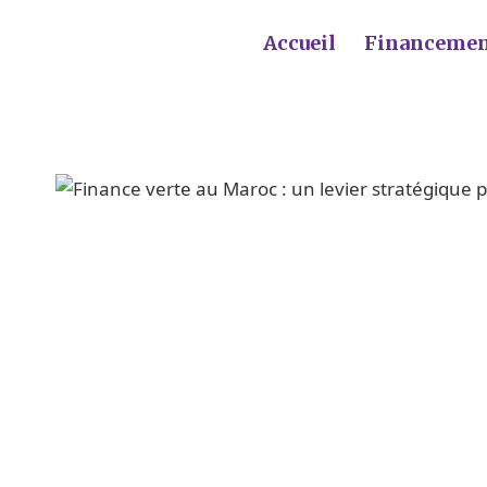
Accueil
Financeme