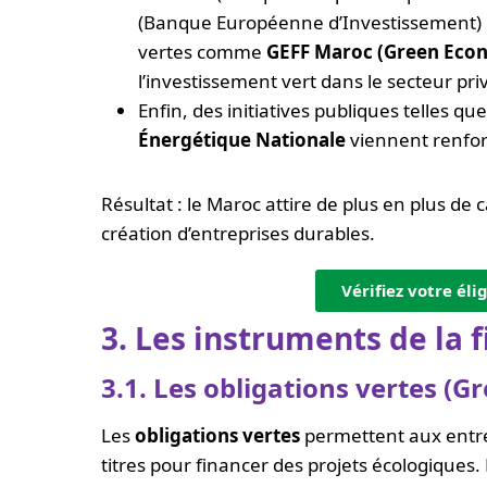
(Banque Européenne d’Investissement) o
vertes comme
GEFF Maroc (Green Econ
l’investissement vert dans le secteur pri
Enfin, des initiatives publiques telles qu
Énergétique Nationale
viennent renfor
Résultat : le Maroc attire de plus en plus de 
création d’entreprises durables.
Vérifiez votre éli
3. Les instruments de la 
3.1. Les obligations vertes (G
Les
obligations vertes
permettent aux entrep
titres pour financer des projets écologiques.