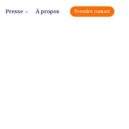
Presse
À propos
Prendre contact