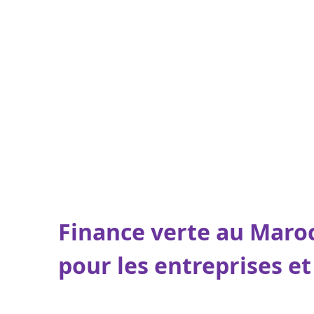
Finance verte au Maroc
pour les entreprises et