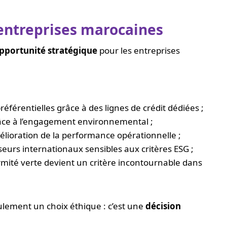
 entreprises marocaines
opportunité stratégique
pour les entreprises
éférentielles grâce à des lignes de crédit dédiées ;
ce à l’engagement environnemental ;
lioration de la performance opérationnelle ;
eurs internationaux sensibles aux critères ESG ;
rmité verte devient un critère incontournable dans
eulement un choix éthique : c’est une
décision