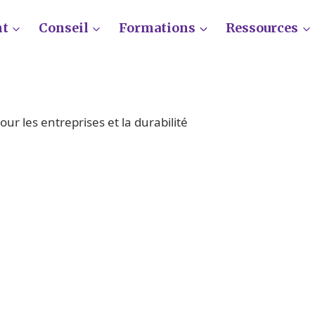
nt
Conseil
Formations
Ressources